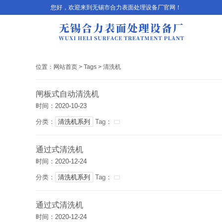
您好，欢迎来到无锡市合力表面处理设备厂官网！
位置：
网站首页
>
Tags
>
清洗机
闸板式自动清洗机
时间：2020-10-23
分类：
清洗机系列
Tag：
通过式清洗机
时间：2020-12-24
分类：
清洗机系列
Tag：
通过式清洗机
时间：2020-12-24