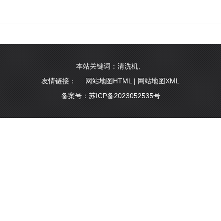
本站关键词：
清洗机
、
友情链接：
网站地图HTML
|
网站地图XML
备案号：
苏ICP备2023052535号