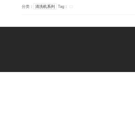
分类：
清洗机系列
Tag：