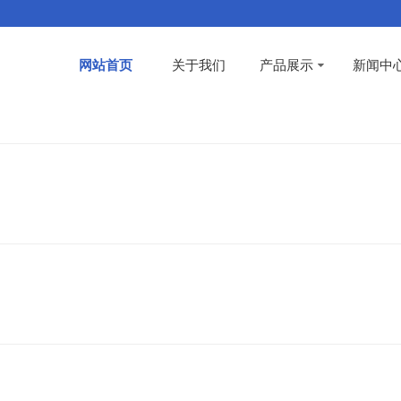
网站首页
关于我们
产品展示
新闻中