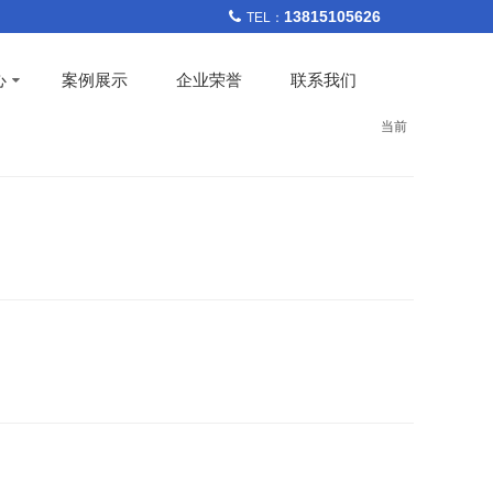
13815105626
TEL：
心
案例展示
企业荣誉
联系我们
当前